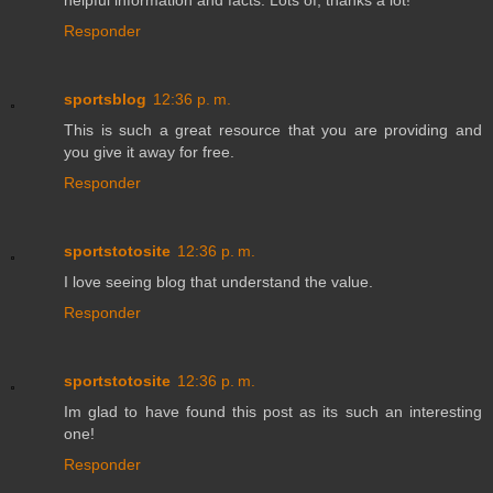
Responder
sportsblog
12:36 p. m.
This is such a great resource that you are providing and
you give it away for free.
Responder
sportstotosite
12:36 p. m.
I love seeing blog that understand the value.
Responder
sportstotosite
12:36 p. m.
Im glad to have found this post as its such an interesting
one!
Responder