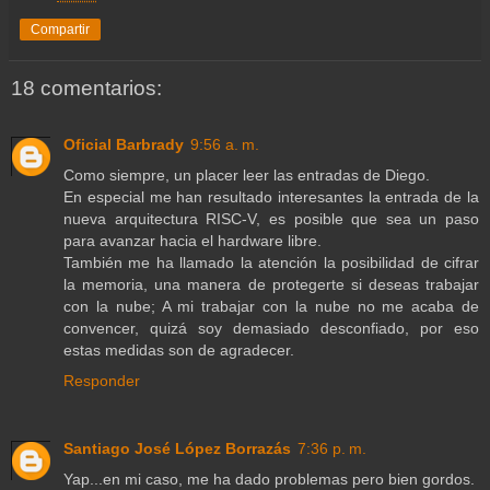
Compartir
18 comentarios:
Oficial Barbrady
9:56 a. m.
Como siempre, un placer leer las entradas de Diego.
En especial me han resultado interesantes la entrada de la
nueva arquitectura RISC-V, es posible que sea un paso
para avanzar hacia el hardware libre.
También me ha llamado la atención la posibilidad de cifrar
la memoria, una manera de protegerte si deseas trabajar
con la nube; A mi trabajar con la nube no me acaba de
convencer, quizá soy demasiado desconfiado, por eso
estas medidas son de agradecer.
Responder
Santiago José López Borrazás
7:36 p. m.
Yap...en mi caso, me ha dado problemas pero bien gordos.