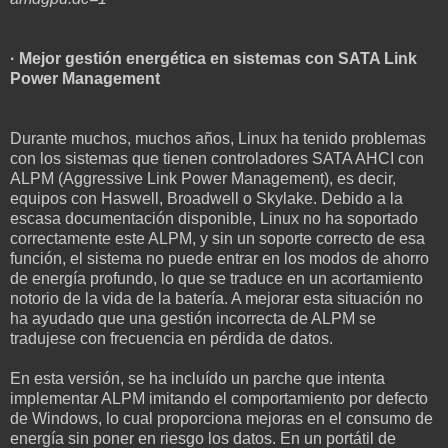
· Mejor gestión energética en sistemas con SATA Link
Power Management
Durante muchos, muchos años, Linux ha tenido problemas
con los sistemas que tienen controladores SATA AHCI con
ALPM (Aggressive Link Power Management), es decir,
equipos con Haswell, Broadwell o Skylake. Debido a la
escasa documentación disponible, Linux no ha soportado
correctamente este ALPM, y sin un soporte correcto de esa
función, el sistema no puede entrar en los modos de ahorro
de energía profundo, lo que se traduce en un acortamiento
notorio de la vida de la batería. A mejorar esta situación no
ha ayudado que una gestión incorrecta de ALPM se
tradujese con frecuencia en pérdida de datos.
En esta versión, se ha incluído un parche que intenta
implementar ALPM imitando el comportamiento por defecto
de Windows, lo cual proporciona mejoras en el consumo de
energía sin poner en riesgo los datos. En un portátil de